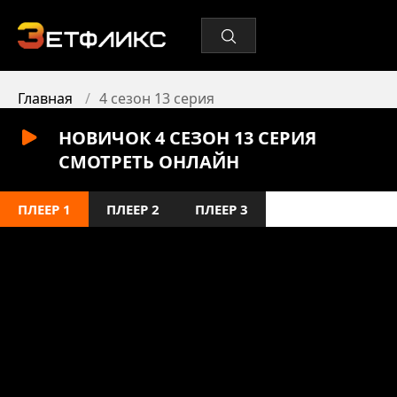
Главная
4 сезон 13 серия
НОВИЧОК 4 СЕЗОН 13 СЕРИЯ
СМОТРЕТЬ ОНЛАЙН
ПЛЕЕР 1
ПЛЕЕР 2
ПЛЕЕР 3