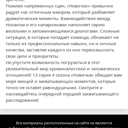
Помимо напряженных сцен, «Новичок» привычно
радует нас отличным юмором, который разбавляет
драматические моменты. Взаимодействие между
Ноланом и его напарниками наполняет серию
веселыми и запоминающимися диалогами. Сложные
ситуации, в которые попадает команда, обнажают не
только их профессиональные навыки, но и личные
качества, заставляя каждого из них переосмыслить
свои цели и приоритеты.
Не упустите возможность погрузиться в этот
увлекательный мир криминалистики и человеческих
отношений! 13 серия 4 сезона «Новичка» обещает вам
море эмоций и захватывающих моментов, которые
точно не оставят равнодушными. Смотрите и
наслаждайтесь очередной порцией захватывающего
расследования!
Все материалы расположенные на сайте не являются