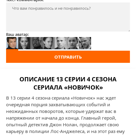
Ваш аватар:
ОТПРАВИТЬ
ОПИСАНИЕ 13 СЕРИИ 4 СЕЗОНА
СЕРИАЛА «НОВИЧОК»
В 13 серии 4 сезона сериала «Новичок» нас ждет
очередная порция захватывающих событий и
неожиданных поворотов, которые удержат вас в
напряжении от начала до конца. Главный герой,
опытный детектив Джон Нолан, продолжает свою
карьеру в полиции Лос-Анджелеса, и на этот раз ему