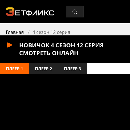
Главная
4 сезон 12 серия
НОВИЧОК 4 СЕЗОН 12 СЕРИЯ
СМОТРЕТЬ ОНЛАЙН
ПЛЕЕР 1
ПЛЕЕР 2
ПЛЕЕР 3