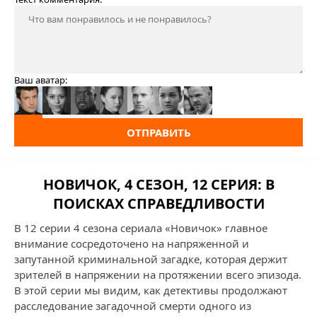
Ваш аватар:
ОТПРАВИТЬ
НОВИЧОК, 4 СЕЗОН, 12 СЕРИЯ: В
ПОИСКАХ СПРАВЕДЛИВОСТИ
В 12 серии 4 сезона сериала «Новичок» главное
внимание сосредоточено на напряженной и
запутанной криминальной загадке, которая держит
зрителей в напряжении на протяжении всего эпизода.
В этой серии мы видим, как детективы продолжают
расследование загадочной смерти одного из