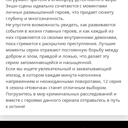
Экшн-сцены идеально сочетаются с моментами
личных размышлений героев, что придает сюжету
глубину и многозначность.
Не упустите возможность увидеть, как развиваются
события в жизни главных героев, и как каждый из
них справляется со своими внутренними демонами,
пока стремится к раскрытию преступления. Лучшие
моменты серии отражают постоянную борьбу между
добром и злом, правдой и ложью, что делает эту
серию запоминающейся и насыщенной.
Если вы ищете увлекательный и захватывающий
эпизод, в котором каждая минута наполнена
напряжением и неожиданными поворотами, 12 серия
4 сезона «Новичка» станет отличным выбором.
Погрузитесь в мир криминальных расследований и
вместе с героями данного сериала отправьтесь в путь
к истине!