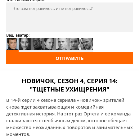
Ваш аватар:
ОТПРАВИТЬ
НОВИЧОК, СЕЗОН 4, СЕРИЯ 14:
"ТЩЕТНЫЕ УХИЩРЕНИЯ"
В 14-й серии 4 сезона сериала «Новичок» зрителей
снова ждет захватывающая и комедийная
детективная история. На этот раз Ортега и её команда
сталкиваются с необычным делом, которое обещает
множество неожиданных поворотов и занимательных
моментов.