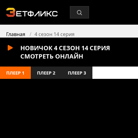
Главная
4 сезон 14 серия
НОВИЧОК 4 СЕЗОН 14 СЕРИЯ
СМОТРЕТЬ ОНЛАЙН
ПЛЕЕР 1
ПЛЕЕР 2
ПЛЕЕР 3