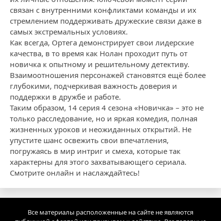
связан с внутренними конфликтами команды и их
стремлением поддерживать дружеские связи даже в
самых экстремальных условиях.
Как всегда, Ортега демонстрирует свои лидерские
качества, в то время как Нолан проходит путь от
новичка к опытному и решительному детективу.
Взаимоотношения персонажей становятся ещё более
глубокими, подчеркивая важность доверия и
поддержки в дружбе и работе.
Таким образом, 14 серия 4 сезона «Новичка» – это не
только расследование, но и яркая комедия, полная
жизненных уроков и неожиданных открытий. Не
упустите шанс освежить свои впечатления,
погружаясь в мир интриг и смеха, которые так
характерны для этого захватывающего сериала.
Смотрите онлайн и наслаждайтесь!
Все материалы расположенные на сайте не являются