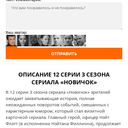
Ваш аватар:
ОТПРАВИТЬ
ОПИСАНИЕ 12 СЕРИИ 3 СЕЗОНА
СЕРИАЛА «НОВИЧОК»
В 12 серии 3 сезона сериала «Новичок» зрителей
ожидает захватывающая история, полная
неожиданных поворотов событий, смешанных с
характерным юмором, который стал визитной
карточкой сериала. Главный герой, офицер Нэйт
Флэтт (в исполнении Нэйтана Филлиона), продолжает