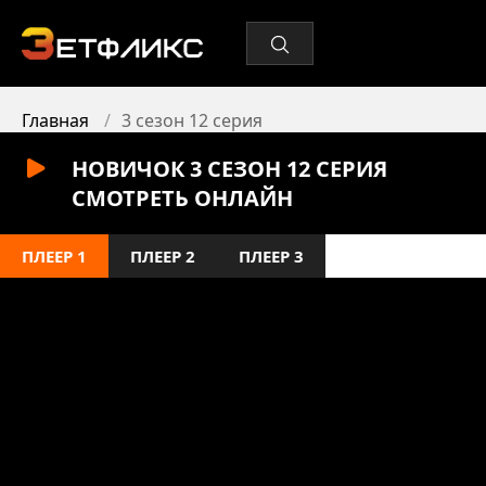
Главная
3 сезон 12 серия
НОВИЧОК 3 СЕЗОН 12 СЕРИЯ
СМОТРЕТЬ ОНЛАЙН
ПЛЕЕР 1
ПЛЕЕР 2
ПЛЕЕР 3