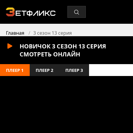
Главная
3 сезон 13 серия
НОВИЧОК 3 СЕЗОН 13 СЕРИЯ
СМОТРЕТЬ ОНЛАЙН
ПЛЕЕР 1
ПЛЕЕР 2
ПЛЕЕР 3