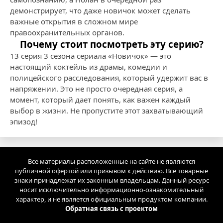
демонстрирует, что даже новичок может сделать
важные открытия в сложном мире
правоохранительных органов.
Почему стоит посмотреть эту серию?
13 серия 3 сезона сериала «Новичок» — это
настоящий коктейль из драмы, комедии и
полицейского расследования, который удержит вас в
напряжении. Это не просто очередная серия, а
момент, который дает понять, как важен каждый
выбор в жизни. Не пропустите этот захватывающий
эпизод!
Все материалы расположенные на сайте не являются
публичной офертой или призывом к действию. Все товарные
знаки принадлежат их законным владельцам. Данный ресурс
носит исключительно информационно-ознакомительный
характер, и не является официальным продуктом компании.
Обратная связь с проектом