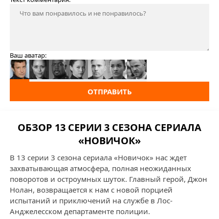
Ваш аватар:
ОТПРАВИТЬ
ОБЗОР 13 СЕРИИ 3 СЕЗОНА СЕРИАЛА
«НОВИЧОК»
В 13 серии 3 сезона сериала «Новичок» нас ждет
захватывающая атмосфера, полная неожиданных
поворотов и остроумных шуток. Главный герой, Джон
Нолан, возвращается к нам с новой порцией
испытаний и приключений на службе в Лос-
Анджелесском департаменте полиции.