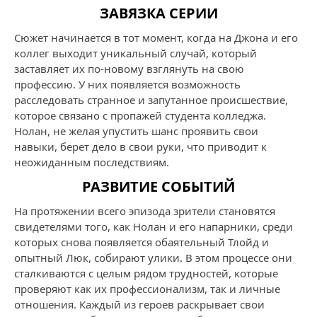
ЗАВЯЗКА СЕРИИ
Сюжет начинается в тот момент, когда на Джона и его
коллег выходит уникальный случай, который
заставляет их по-новому взглянуть на свою
профессию. У них появляется возможность
расследовать странное и запутанное происшествие,
которое связано с пропажей студента колледжа.
Нолан, не желая упустить шанс проявить свои
навыки, берет дело в свои руки, что приводит к
неожиданным последствиям.
РАЗВИТИЕ СОБЫТИЙ
На протяжении всего эпизода зрители становятся
свидетелями того, как Нолан и его напарники, среди
которых снова появляется обаятельный Тлойд и
опытный Люк, собирают улики. В этом процессе они
сталкиваются с целым рядом трудностей, которые
проверяют как их профессионализм, так и личные
отношения. Каждый из героев раскрывает свои