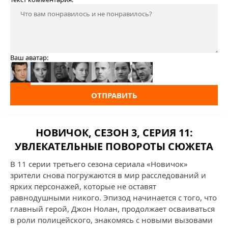
Ваш аватар:
ОТПРАВИТЬ
НОВИЧОК, СЕЗОН 3, СЕРИЯ 11:
УВЛЕКАТЕЛЬНЫЕ ПОВОРОТЫ СЮЖЕТА
В 11 серии третьего сезона сериала «Новичок»
зрители снова погружаются в мир расследований и
ярких персонажей, которые не оставят
равнодушными никого. Эпизод начинается с того, что
главный герой, Джон Нолан, продолжает осваиваться
в роли полицейского, знакомясь с новыми вызовами