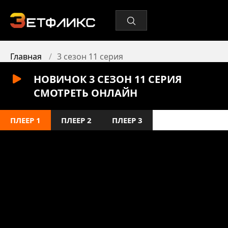
Главная
3 сезон 11 серия
НОВИЧОК 3 СЕЗОН 11 СЕРИЯ
СМОТРЕТЬ ОНЛАЙН
ПЛЕЕР 1
ПЛЕЕР 2
ПЛЕЕР 3