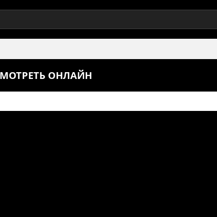
 СМОТРЕТЬ ОНЛАЙН