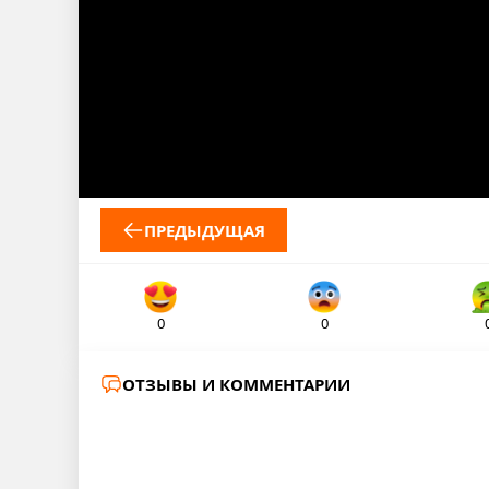
ПРЕДЫДУЩАЯ
0
0
ОТЗЫВЫ И КОММЕНТАРИИ