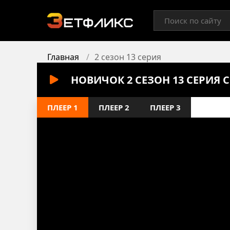
Главная
2 сезон 13 серия
НОВИЧОК 2 СЕЗОН 13 СЕРИЯ
ПЛЕЕР 1
ПЛЕЕР 2
ПЛЕЕР 3