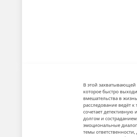
В этой захватывающей 
которое быстро выходит
вмешательства в жизнь 
расследование ведёт к
сочетает детективную
долгом и состраданием
эмоциональные диалог
темы ответственности,