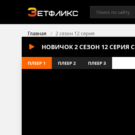
Главная
2 сезон 12 серия
НОВИЧОК 2 СЕЗОН 12 СЕРИЯ
ПЛЕЕР 1
ПЛЕЕР 2
ПЛЕЕР 3