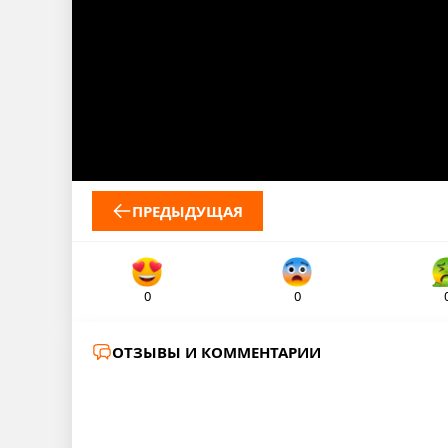
ПРЕДЫДУЩАЯ
0
0
ОТЗЫВЫ И КОММЕНТАРИИ