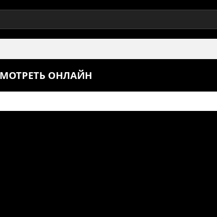
 СМОТРЕТЬ ОНЛАЙН