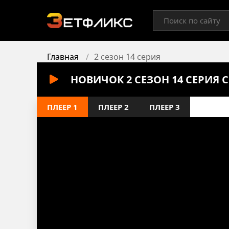
Главная
2 сезон 14 серия
НОВИЧОК 2 СЕЗОН 14 СЕРИЯ
ПЛЕЕР 1
ПЛЕЕР 2
ПЛЕЕР 3