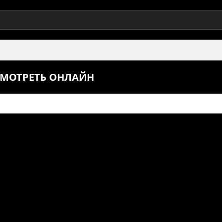
 СМОТРЕТЬ ОНЛАЙН