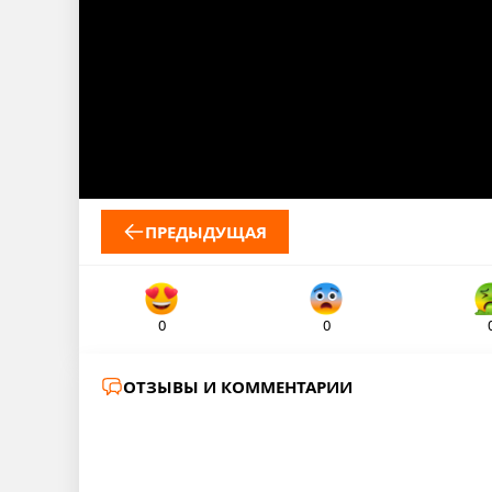
ПРЕДЫДУЩАЯ
0
0
ОТЗЫВЫ И КОММЕНТАРИИ