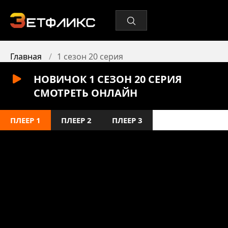
Главная
1 сезон 20 серия
НОВИЧОК 1 СЕЗОН 20 СЕРИЯ
СМОТРЕТЬ ОНЛАЙН
ПЛЕЕР 1
ПЛЕЕР 2
ПЛЕЕР 3