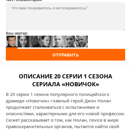
Ваш аватар:
ОТПРАВИТЬ
ОПИСАНИЕ 20 СЕРИИ 1 СЕЗОНА
СЕРИАЛА «НОВИЧОК»
В 20 серии 1 сезона популярного полицейского
драмеди «Новичок» главный герой Джон Нолан
продолжает сталкиваться с испытаниями и
опасностями, характерными для его новой профессии.
Сюжет рассказывает о том, как Нолан, novice в мире
правоохранительных органов, пытается найти свой