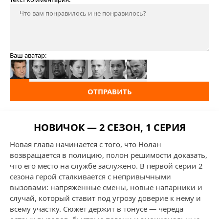
Ваш аватар:
ОТПРАВИТЬ
НОВИЧОК — 2 СЕЗОН, 1 СЕРИЯ
Новая глава начинается с того, что Нолан
возвращается в полицию, полон решимости доказать,
что его место на службе заслужено. В первой серии 2
сезона герой сталкивается с непривычными
вызовами: напряжённые смены, новые напарники и
случай, который ставит под угрозу доверие к нему и
всему участку. Сюжет держит в тонусе — череда