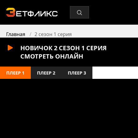
Главная
2 сезон 1 серия
НОВИЧОК 2 СЕЗОН 1 СЕРИЯ
СМОТРЕТЬ ОНЛАЙН
ПЛЕЕР 1
ПЛЕЕР 2
ПЛЕЕР 3