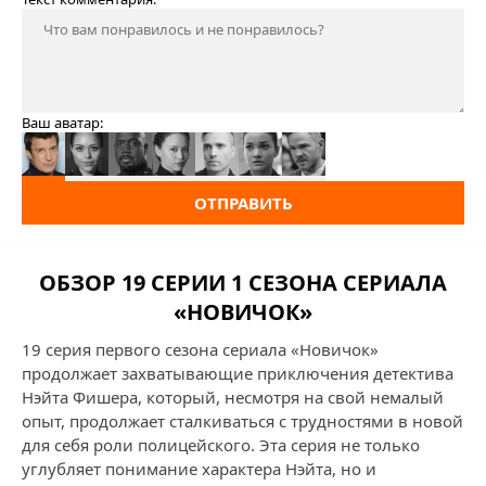
Ваш аватар:
ОТПРАВИТЬ
ОБЗОР 19 СЕРИИ 1 СЕЗОНА СЕРИАЛА
«НОВИЧОК»
19 серия первого сезона сериала «Новичок»
продолжает захватывающие приключения детектива
Нэйта Фишера, который, несмотря на свой немалый
опыт, продолжает сталкиваться с трудностями в новой
для себя роли полицейского. Эта серия не только
углубляет понимание характера Нэйта, но и