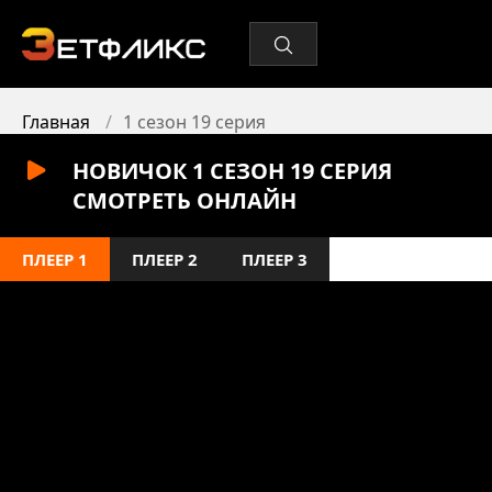
Главная
1 сезон 19 серия
НОВИЧОК 1 СЕЗОН 19 СЕРИЯ
СМОТРЕТЬ ОНЛАЙН
ПЛЕЕР 1
ПЛЕЕР 2
ПЛЕЕР 3