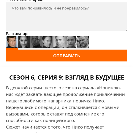
Ваш аватар:
ОТПРАВИТЬ
СЕЗОН 6, СЕРИЯ 9: ВЗГЛЯД В БУДУЩЕЕ
В девятой серии шестого сезона сериала «Новичок»
нас ждёт захватывающее продолжение приключений
нашего любимого напарника-новичка Нико.
Вернувшись с операции, он сталкивается с новыми
вызовами, которые ставят под сомнение его
способности как полицейского.
Сюжет начинается с того, что Нико получает