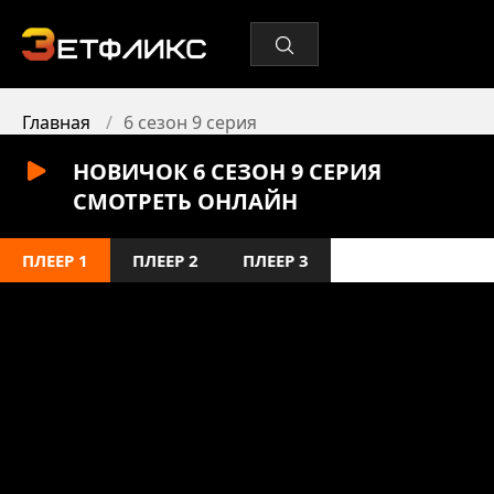
Главная
6 сезон 9 серия
НОВИЧОК 6 СЕЗОН 9 СЕРИЯ
СМОТРЕТЬ ОНЛАЙН
ПЛЕЕР 1
ПЛЕЕР 2
ПЛЕЕР 3