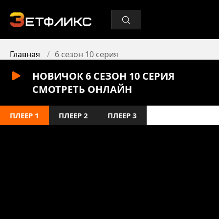
Главная
6 сезон 10 серия
НОВИЧОК 6 СЕЗОН 10 СЕРИЯ
СМОТРЕТЬ ОНЛАЙН
ПЛЕЕР 1
ПЛЕЕР 2
ПЛЕЕР 3