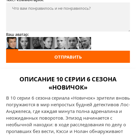
Ваш аватар:
ОТПРАВИТЬ
ОПИСАНИЕ 10 СЕРИИ 6 СЕЗОНА
«НОВИЧОК»
В 10 серии 6 сезона сериала «Новичок» зрители вновь
погружаются в мир непростых будней детективов Лос-
Анджелеса, где каждая минута полна адреналина и
неожиданных поворотов. Эпизод начинается с
необычной находки: в ходе расследования по делу о
пропавших без вести, Кэсси и Нолан обнаруживают