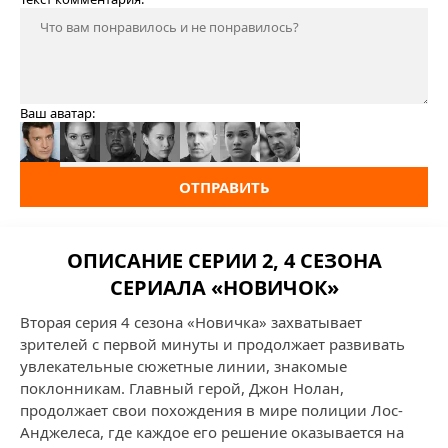
Ваш аватар:
ОТПРАВИТЬ
ОПИСАНИЕ СЕРИИ 2, 4 СЕЗОНА
СЕРИАЛА «НОВИЧОК»
Вторая серия 4 сезона «Новичка» захватывает
зрителей с первой минуты и продолжает развивать
увлекательные сюжетные линии, знакомые
поклонникам. Главный герой, Джон Нолан,
продолжает свои похождения в мире полиции Лос-
Анджелеса, где каждое его решение оказывается на