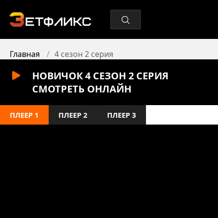
Главная
4 сезон 2 серия
НОВИЧОК 4 СЕЗОН 2 СЕРИЯ
СМОТРЕТЬ ОНЛАЙН
ПЛЕЕР 1
ПЛЕЕР 2
ПЛЕЕР 3