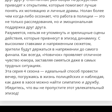
приводят к открытиям, которые помогают лучше
понять их мотивацию и личные драмы. Нолан более
чем когда-либо осознает, что работа в полиции — это
не только расследования, но и эмоциональная
поддержка друг друга.
Разумеется, нельзя не упомянуть и зрелищные сцены
действия, которые привнесут в эпизод динамику. С
высокими ставками и напряженным сюжетом,
зрители будут держаться в напряжении до самого
финала. Как всегда, «Новичок» проявляет отличное
чувство юмора, заставляя смеяться даже в самых
трудных ситуациях.
Эта серия 4 сезона — идеальный способ провести
вечер, погружаясь в жизнь полицейских и наблюдая,
как даже в хаосе можно найти симпатию и дружбу.
Убедитесь, что вы не пропустите этот увлекательный
эпизод!