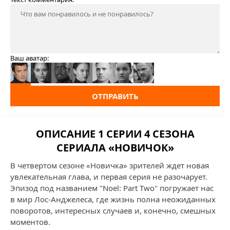
Ваш аватар:
ОТПРАВИТЬ
ОПИСАНИЕ 1 СЕРИИ 4 СЕЗОНА
СЕРИАЛА «НОВИЧОК»
В четвертом сезоне «Новичка» зрителей ждет новая
увлекательная глава, и первая серия не разочарует.
Эпизод под названием "Noel: Part Two" погружает нас
в мир Лос-Анджелеса, где жизнь полна неожиданных
поворотов, интересных случаев и, конечно, смешных
моментов.