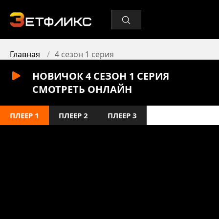
Главная
4 сезон 1 серия
НОВИЧОК 4 СЕЗОН 1 СЕРИЯ
СМОТРЕТЬ ОНЛАЙН
ПЛЕЕР 1
ПЛЕЕР 2
ПЛЕЕР 3