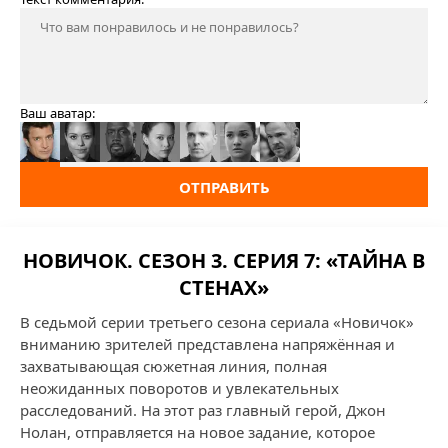
Ваш аватар:
ОТПРАВИТЬ
НОВИЧОК. СЕЗОН 3. СЕРИЯ 7: «ТАЙНА В
СТЕНАХ»
В седьмой серии третьего сезона сериала «Новичок»
вниманию зрителей представлена напряжённая и
захватывающая сюжетная линия, полная
неожиданных поворотов и увлекательных
расследований. На этот раз главный герой, Джон
Нолан, отправляется на новое задание, которое