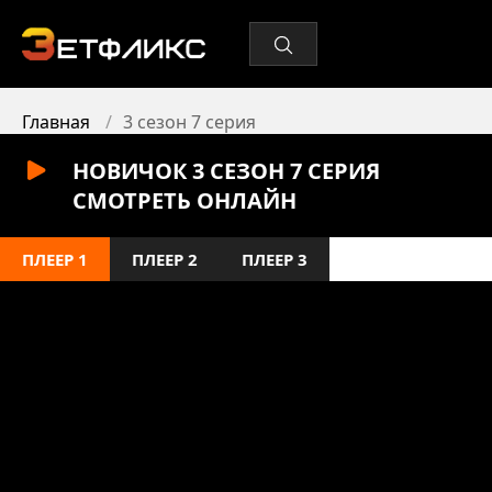
Главная
3 сезон 7 серия
НОВИЧОК 3 СЕЗОН 7 СЕРИЯ
СМОТРЕТЬ ОНЛАЙН
ПЛЕЕР 1
ПЛЕЕР 2
ПЛЕЕР 3