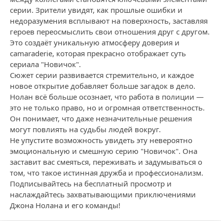
серии. Зрители увидят, как прошлые ошибки и
недоразумения всплывают на поверхность, заставляя
героев переосмыслить свои отношения друг с другом.
Это создаёт уникальную атмосферу доверия и
camaraderie, которая прекрасно отображает суть
сериала "Новичок".
Сюжет серии развивается стремительно, и каждое
новое открытие добавляет больше загадок в дело.
Нолан всё больше осознает, что работа в полиции —
это не только право, но и огромная ответственность.
Он понимает, что даже незначительные решения
могут повлиять на судьбы людей вокруг.
Не упустите возможность увидеть эту невероятно
эмоциональную и смешную серию "Новичок". Она
заставит вас смеяться, переживать и задумываться о
том, что такое истинная дружба и профессионализм.
Подписывайтесь на бесплатный просмотр и
наслаждайтесь захватывающими приключениями
Джона Нолана и его команды!