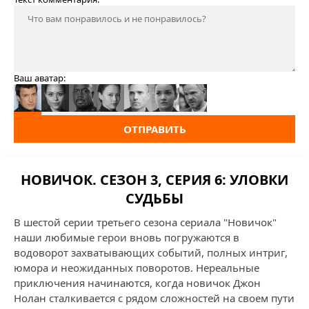
Ваш аватар:
ОТПРАВИТЬ
НОВИЧОК. СЕЗОН 3, СЕРИЯ 6: УЛОВКИ
СУДЬБЫ
В шестой серии третьего сезона сериала "Новичок"
наши любимые герои вновь погружаются в
водоворот захватывающих событий, полных интриг,
юмора и неожиданных поворотов. Нереальные
приключения начинаются, когда новичок Джон
Нолан сталкивается с рядом сложностей на своем пути