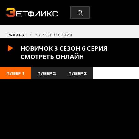
Главная
3 сезон 6 серия
НОВИЧОК 3 СЕЗОН 6 СЕРИЯ
СМОТРЕТЬ ОНЛАЙН
ПЛЕЕР 1
ПЛЕЕР 2
ПЛЕЕР 3