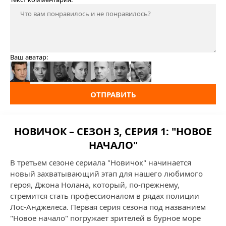
Ваш аватар:
ОТПРАВИТЬ
НОВИЧОК – СЕЗОН 3, СЕРИЯ 1: "НОВОЕ
НАЧАЛО"
В третьем сезоне сериала "Новичок" начинается
новый захватывающий этап для нашего любимого
героя, Джона Нолана, который, по-прежнему,
стремится стать профессионалом в рядах полиции
Лос-Анджелеса. Первая серия сезона под названием
"Новое начало" погружает зрителей в бурное море