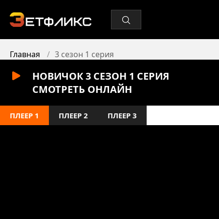
Главная
3 сезон 1 серия
НОВИЧОК 3 СЕЗОН 1 СЕРИЯ
СМОТРЕТЬ ОНЛАЙН
ПЛЕЕР 1
ПЛЕЕР 2
ПЛЕЕР 3