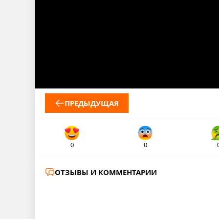
ПРЕДЫДУЩАЯ
0
0
ОТЗЫВЫ И КОММЕНТАРИИ