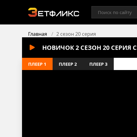
Главная
2 сезон 20 серия
НОВИЧОК 2 СЕЗОН 20 СЕРИЯ
ПЛЕЕР 1
ПЛЕЕР 2
ПЛЕЕР 3