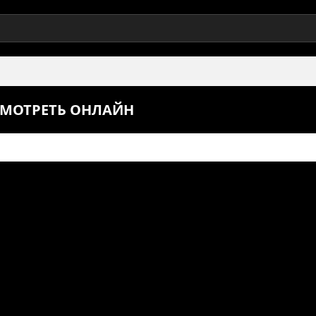
 СМОТРЕТЬ ОНЛАЙН