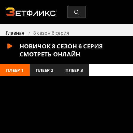
Главная
8 сезон 6 серия
НОВИЧОК 8 СЕЗОН 6 СЕРИЯ
СМОТРЕТЬ ОНЛАЙН
ПЛЕЕР 1
ПЛЕЕР 2
ПЛЕЕР 3