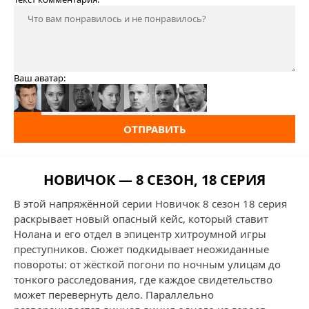
Ваш аватар:
ОТПРАВИТЬ
НОВИЧОК — 8 СЕЗОН, 18 СЕРИЯ
В этой напряжённой серии Новичок 8 сезон 18 серия
раскрывает новый опасный кейс, который ставит
Нолана и его отдел в эпицентр хитроумной игры
преступников. Сюжет подкидывает неожиданные
повороты: от жёсткой погони по ночным улицам до
тонкого расследования, где каждое свидетельство
может перевернуть дело. Параллельно