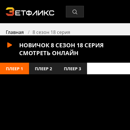
Главная
8 сезон 18 серия
НОВИЧОК 8 СЕЗОН 18 СЕРИЯ
СМОТРЕТЬ ОНЛАЙН
ПЛЕЕР 1
ПЛЕЕР 2
ПЛЕЕР 3