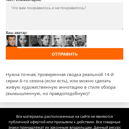
Ваш аватар:
ОТПРАВИТЬ
Нужна точная, проверенная сводка реальной 14-й
серии 8-го сезона (если есть), или можно сделать
живую художественную аннотацию в стиле обзора
(вымышленную, но правдоподобную)?
Все материалы расположенные на сайте не являются
публичной офертой или призывом к действию. Все товарные
знаки принадлежат их законным владельцам. Данный ресурс