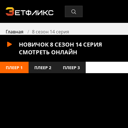
Главная
8 сезон 14 серия
НОВИЧОК 8 СЕЗОН 14 СЕРИЯ
СМОТРЕТЬ ОНЛАЙН
ПЛЕЕР 1
ПЛЕЕР 2
ПЛЕЕР 3