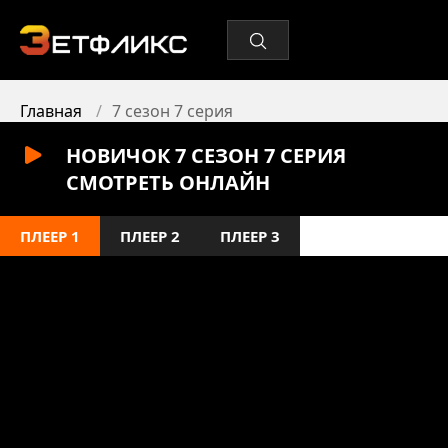
Главная
7 сезон 7 серия
НОВИЧОК 7 СЕЗОН 7 СЕРИЯ
СМОТРЕТЬ ОНЛАЙН
ПЛЕЕР 1
ПЛЕЕР 2
ПЛЕЕР 3