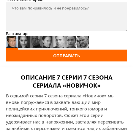
Ваш аватар:
ОТПРАВИТЬ
ОПИСАНИЕ 7 СЕРИИ 7 СЕЗОНА
СЕРИАЛА «НОВИЧОК»
В седьмой серии 7 сезона сериала «Новичок» мы
вновь погружаемся в захватывающий мир
полицейских приключений, тонкого юмора и
неожиданных поворотов. Сюжет этой серии
удерживает нас в напряжении, заставляя переживать
за любимых персонажей и смеяться над их забавными