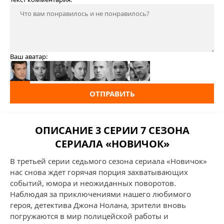
Ваш аватар:
ОТПРАВИТЬ
ОПИСАНИЕ 3 СЕРИИ 7 СЕЗОНА
СЕРИАЛА «НОВИЧОК»
В третьей серии седьмого сезона сериала «Новичок»
нас снова ждет горячая порция захватывающих
событий, юмора и неожиданных поворотов.
Наблюдая за приключениями нашего любимого
героя, детектива Джона Нолана, зрители вновь
погружаются в мир полицейской работы и