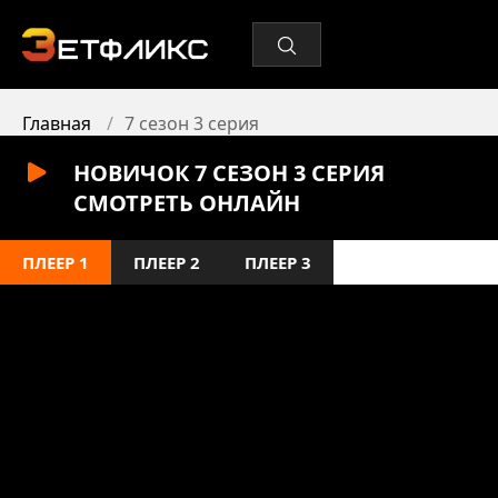
Главная
7 сезон 3 серия
НОВИЧОК 7 СЕЗОН 3 СЕРИЯ
СМОТРЕТЬ ОНЛАЙН
ПЛЕЕР 1
ПЛЕЕР 2
ПЛЕЕР 3