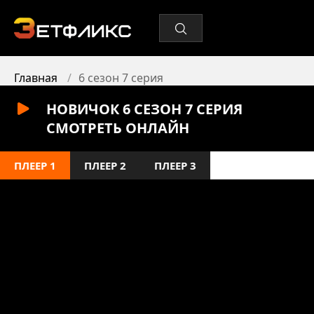
Главная
6 сезон 7 серия
НОВИЧОК 6 СЕЗОН 7 СЕРИЯ
СМОТРЕТЬ ОНЛАЙН
ПЛЕЕР 1
ПЛЕЕР 2
ПЛЕЕР 3