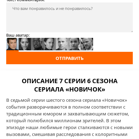
Ваш аватар:
ОТПРАВИТЬ
ОПИСАНИЕ 7 СЕРИИ 6 СЕЗОНА
СЕРИАЛА «НОВИЧОК»
В седьмой серии шестого сезона сериала «Новичок»
события разворачиваются в полном соответствии с
традиционным юмором и захватывающим сюжетом,
который полюбился миллионам зрителей. В этом
эпизоде наши любимые герои сталкиваются с новыми
вызовами, смешивая расследования с колоритными