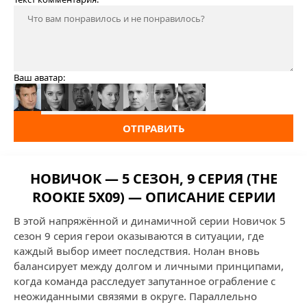
Ваш аватар:
ОТПРАВИТЬ
НОВИЧОК — 5 СЕЗОН, 9 СЕРИЯ (THE
ROOKIE 5X09) — ОПИСАНИЕ СЕРИИ
В этой напряжённой и динамичной серии Новичок 5
сезон 9 серия герои оказываются в ситуации, где
каждый выбор имеет последствия. Нолан вновь
балансирует между долгом и личными принципами,
когда команда расследует запутанное ограбление с
неожиданными связями в округе. Параллельно