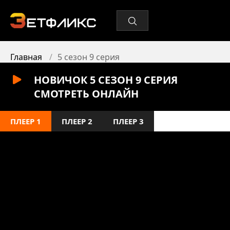
Главная
5 сезон 9 серия
НОВИЧОК 5 СЕЗОН 9 СЕРИЯ
СМОТРЕТЬ ОНЛАЙН
ПЛЕЕР 1
ПЛЕЕР 2
ПЛЕЕР 3