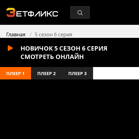
Главная
5 сезон 6 серия
НОВИЧОК 5 СЕЗОН 6 СЕРИЯ
СМОТРЕТЬ ОНЛАЙН
ПЛЕЕР 1
ПЛЕЕР 2
ПЛЕЕР 3