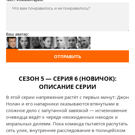
Ваш аватар:
ОТПРАВИТЬ
СЕЗОН 5 — СЕРИЯ 6 (НОВИЧОК):
ОПИСАНИЕ СЕРИИ
В этой серии напряжение растёт с первых минут: Джон
Нолан и его напарники оказываются втянутыми в
сложное дело с запутанной завязкой — исчезновение
очевидца ведёт к череде неожиданных находок и
моральных дилемм. Пока команда пытается распутать
сеть улик, внутреннее расследование в полицейском