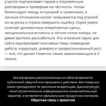
участке подталкивает героев к откровенным
разговорам и проверкам на честность. Нолан
балансирует между интуицией и правилами, а
личные отношения коллег оказываются под угрозой
из-за риска и страха совершить ошибку. Серия умело
сочетает динамичные оперативные сцены,
эмоциональные всплески и лёгкие нотки юмора, не
давая зрителю расслабиться. Это описание серии для
сайта подчёркивает ключевые темы: командная
работа, коррупция, доверие и профессиональный рост
— всё, что делает Новичок таким захватывающим в 5
сезоне.
Все материалы расположенные на сайте не являются
публичной офертой или призывом к действию. Все товарные
знаки принадлежат их законным владельцам. Данный ресурс
носит исключительно информационно-ознакомительный
характер, и не является официальным продуктом компании.
Обратная связь с проектом