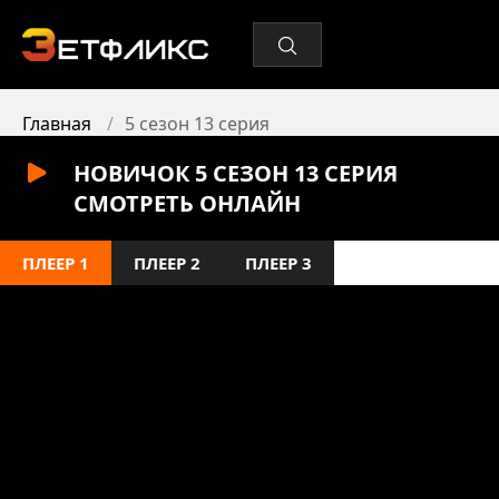
Главная
5 сезон 13 серия
НОВИЧОК 5 СЕЗОН 13 СЕРИЯ
СМОТРЕТЬ ОНЛАЙН
ПЛЕЕР 1
ПЛЕЕР 2
ПЛЕЕР 3