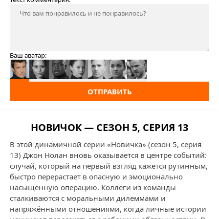
Ваш аватар:
ОТПРАВИТЬ
НОВИЧОК — СЕЗОН 5, СЕРИЯ 13
В этой динамичной серии «Новичка» (сезон 5, серия
13) Джон Нолан вновь оказывается в центре событий:
случай, который на первый взгляд кажется рутинным,
быстро перерастает в опасную и эмоционально
насыщенную операцию. Коллеги из команды
сталкиваются с моральными дилеммами и
напряжёнными отношениями, когда личные истории