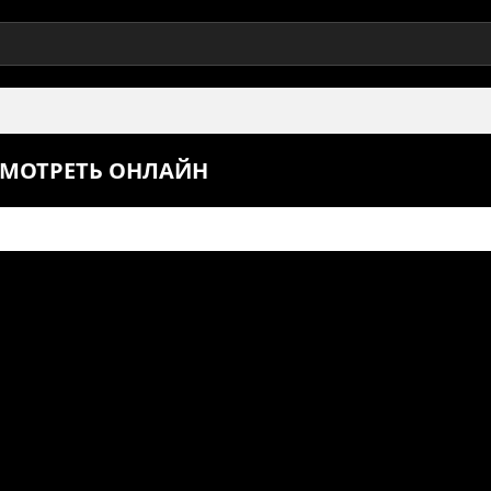
 СМОТРЕТЬ ОНЛАЙН