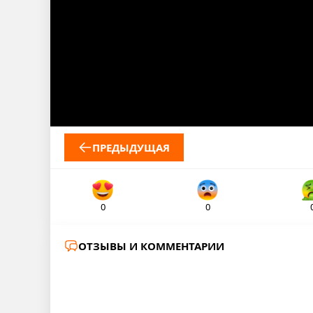
ПРЕДЫДУЩАЯ
0
0
ОТЗЫВЫ И КОММЕНТАРИИ