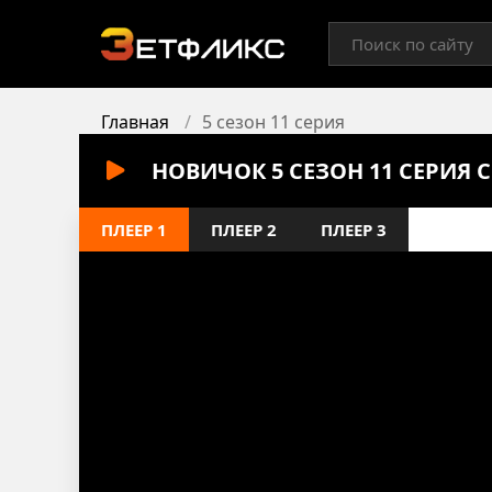
Главная
5 сезон 11 серия
НОВИЧОК 5 СЕЗОН 11 СЕРИЯ
ПЛЕЕР 1
ПЛЕЕР 2
ПЛЕЕР 3