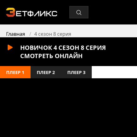
Главная
4 сезон 8 серия
НОВИЧОК 4 СЕЗОН 8 СЕРИЯ
СМОТРЕТЬ ОНЛАЙН
ПЛЕЕР 1
ПЛЕЕР 2
ПЛЕЕР 3