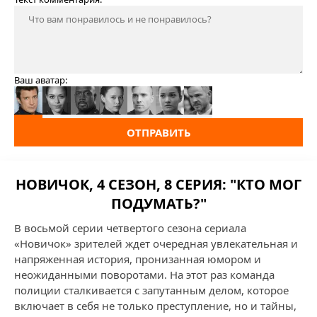
Ваш аватар:
ОТПРАВИТЬ
НОВИЧОК, 4 СЕЗОН, 8 СЕРИЯ: "КТО МОГ
ПОДУМАТЬ?"
В восьмой серии четвертого сезона сериала
«Новичок» зрителей ждет очередная увлекательная и
напряженная история, пронизанная юмором и
неожиданными поворотами. На этот раз команда
полиции сталкивается с запутанным делом, которое
включает в себя не только преступление, но и тайны,