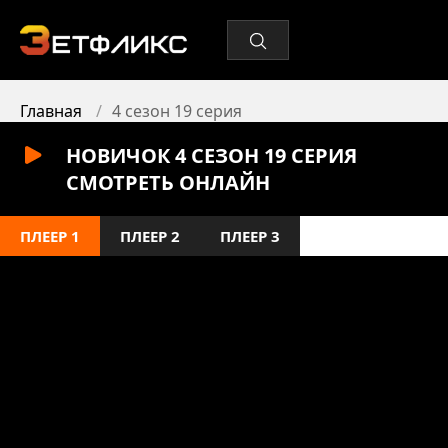
Главная
4 сезон 19 серия
НОВИЧОК 4 СЕЗОН 19 СЕРИЯ
СМОТРЕТЬ ОНЛАЙН
ПЛЕЕР 1
ПЛЕЕР 2
ПЛЕЕР 3