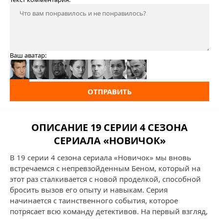
Ваш аватар:
ОТПРАВИТЬ
ОПИСАНИЕ 19 СЕРИИ 4 СЕЗОНА
СЕРИАЛА «НОВИЧОК»
В 19 серии 4 сезона сериала «Новичок» мы вновь
встречаемся с непревзойденным Беном, который на
этот раз сталкивается с новой проделкой, способной
бросить вызов его опыту и навыкам. Серия
начинается с таинственного события, которое
потрясает всю команду детективов. На первый взгляд,