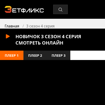
Главная
3 сезон 4 серия
НОВИЧОК 3 СЕЗОН 4 СЕРИЯ
СМОТРЕТЬ ОНЛАЙН
ПЛЕЕР 1
ПЛЕЕР 2
ПЛЕЕР 3