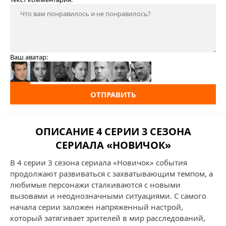
Ваш аватар:
ОТПРАВИТЬ
ОПИСАНИЕ 4 СЕРИИ 3 СЕЗОНА
СЕРИАЛА «НОВИЧОК»
В 4 серии 3 сезона сериала «Новичок» события
продолжают развиваться с захватывающим темпом, а
любимые персонажи сталкиваются с новыми
вызовами и неоднозначными ситуациями. С самого
начала серии заложен напряженный настрой,
который затягивает зрителей в мир расследований,