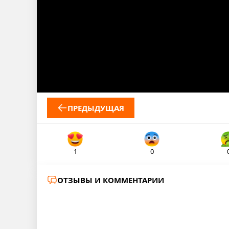
ПРЕДЫДУЩАЯ
1
0
ОТЗЫВЫ И КОММЕНТАРИИ