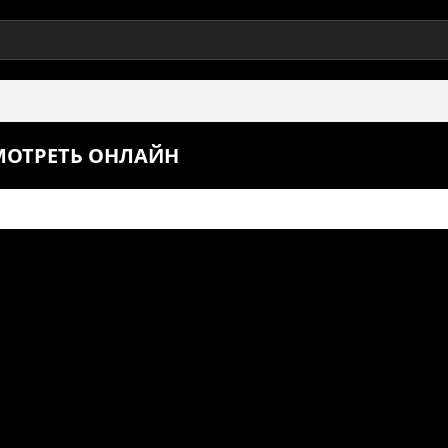
СМОТРЕТЬ ОНЛАЙН