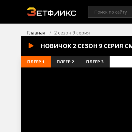
Главная
2 сезон 9 серия
НОВИЧОК 2 СЕЗОН 9 СЕРИЯ 
ПЛЕЕР 1
ПЛЕЕР 2
ПЛЕЕР 3