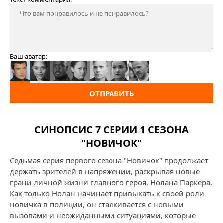
Ваш аватар:
ОТПРАВИТЬ
СИНОПСИС 7 СЕРИИ 1 СЕЗОНА
"НОВИЧОК"
Седьмая серия первого сезона "Новичок" продолжает
держать зрителей в напряжении, раскрывая новые
грани личной жизни главного героя, Нолана Паркера.
Как только Нолан начинает привыкать к своей роли
новичка в полиции, он сталкивается с новыми
вызовами и неожиданными ситуациями, которые