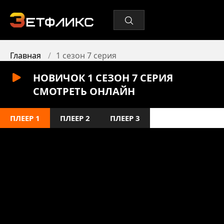
Главная
1 сезон 7 серия
НОВИЧОК 1 СЕЗОН 7 СЕРИЯ
СМОТРЕТЬ ОНЛАЙН
ПЛЕЕР 1
ПЛЕЕР 2
ПЛЕЕР 3