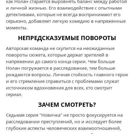
как Нолан старается выровнять баланс между работой
и личной жизнью. Его взаимодействие с опытными
детективами, которые не всегда воспринимают его
серьезно, добавляет легкую комедию в напряженные
моменты.
НЕПРЕДСКАЗУЕМЫЕ ПОВОРОТЫ
Авторская команда не скупится на неожиданные
повороты сюжета, которые держат зрителей в
напряжении до самого конца серии. Чем больше
Нолан погружается в расследование, тем больше
рождаются вопросы. Личная стойкость главного героя
и его стремление справиться с проблемами служат
источником вдохновения для всех, кто смотрит
сериал.
ЗАЧЕМ СМОТРЕТЬ?
Седьмая серия "Новичка" не просто фокусируется на
расследовании преступлений, но и исследует более
глубокие аспекты человеческих взаимоотношений,