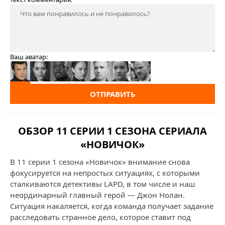
Ваш аватар:
ОТПРАВИТЬ
ОБЗОР 11 СЕРИИ 1 СЕЗОНА СЕРИАЛА
«НОВИЧОК»
В 11 серии 1 сезона «Новичок» внимание снова
фокусируется на непростых ситуациях, с которыми
сталкиваются детективы LAPD, в том числе и наш
неординарный главный герой — Джон Нолан.
Ситуация накаляется, когда команда получает задание
расследовать странное дело, которое ставит под