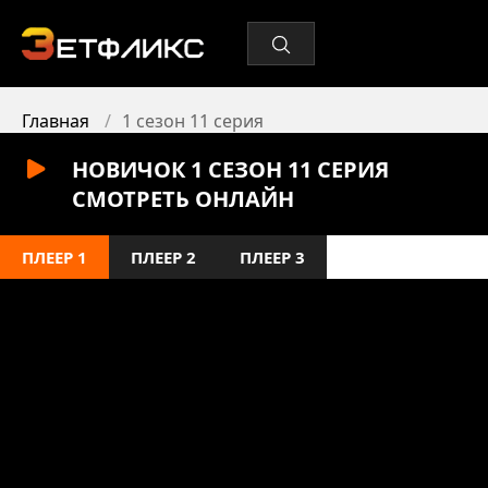
Главная
1 сезон 11 серия
НОВИЧОК 1 СЕЗОН 11 СЕРИЯ
СМОТРЕТЬ ОНЛАЙН
ПЛЕЕР 1
ПЛЕЕР 2
ПЛЕЕР 3