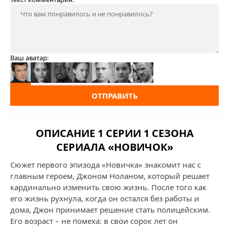
Ваш аватар:
ОТПРАВИТЬ
ОПИСАНИЕ 1 СЕРИИ 1 СЕЗОНА
СЕРИАЛА «НОВИЧОК»
Сюжет первого эпизода «Новичка» знакомит нас с
главным героем, Джоном Ноланом, который решает
кардинально изменить свою жизнь. После того как
его жизнь рухнула, когда он остался без работы и
дома, Джон принимает решение стать полицейским.
Его возраст – не помеха: в свои сорок лет он