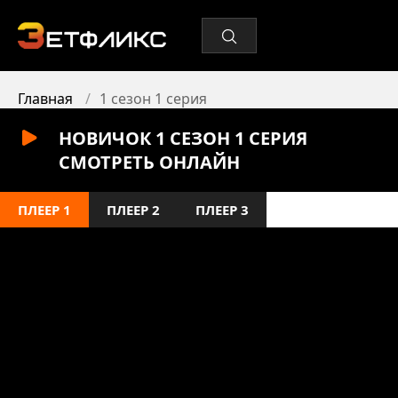
Главная
1 сезон 1 серия
НОВИЧОК 1 СЕЗОН 1 СЕРИЯ
СМОТРЕТЬ ОНЛАЙН
ПЛЕЕР 1
ПЛЕЕР 2
ПЛЕЕР 3